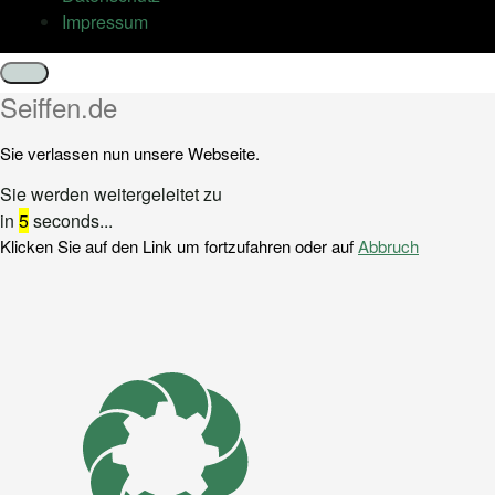
Impressum
Schließen
Seiffen.de
Sie verlassen nun unsere Webseite.
Sie werden weitergeleitet zu
in
5
seconds...
Klicken Sie auf den Link um fortzufahren oder auf
Abbruch