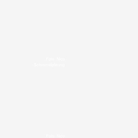
Foto: Nico
Schimmelpfennig
Foto: Nico