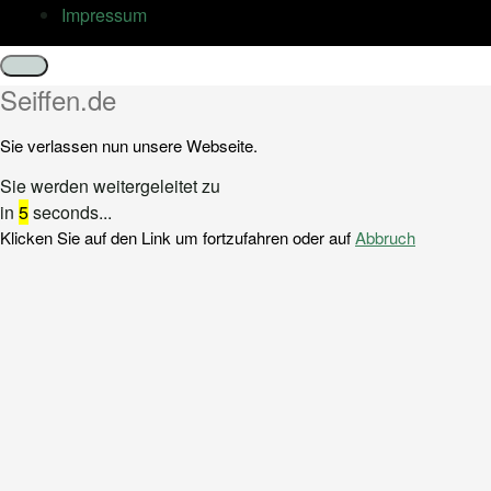
Impressum
Schließen
Seiffen.de
Sie verlassen nun unsere Webseite.
Sie werden weitergeleitet zu
in
5
seconds...
Klicken Sie auf den Link um fortzufahren oder auf
Abbruch