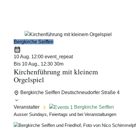
Schimmelpfennig
Bergkirche Seiffen
10 Aug.
12:00
event_repeat
Bis
10 Aug., 12:30
30m
Kirchenführung mit kleinem
Orgelspiel
Bergkirche Seiffen
Deutschneudorfer Straße 4
Veranstalter
Bergkirche Seiffen
Ausser Sundays, Feiertags und bei Veranstaltungen