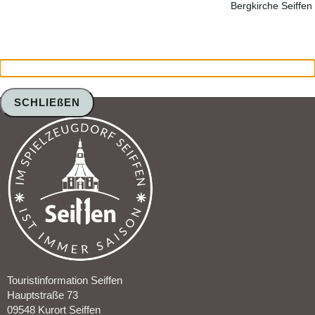
Bergkirche Seiffen 
SCHLIEßEN
Touristinformation Seiffen
Hauptstraße 73
09548 Kurort Seiffen