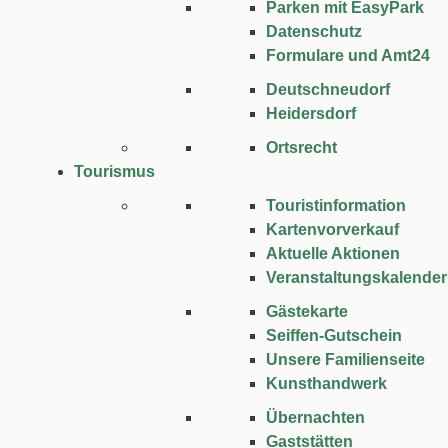
Parken mit EasyPark
Datenschutz
Formulare und Amt24
Deutschneudorf
Heidersdorf
Ortsrecht
Tourismus
Touristinformation
Kartenvorverkauf
Aktuelle Aktionen
Veranstaltungskalender
Gästekarte
Seiffen-Gutschein
Unsere Familienseite
Kunsthandwerk
Übernachten
Gaststätten