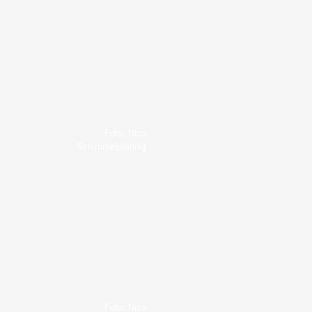
Foto: Nico
Schimmelpfennig
Foto: Nico