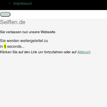
Impressum
Schließen
Seiffen.de
Sie verlassen nun unsere Webseite.
Sie werden weitergeleitet zu
in
5
seconds...
Klicken Sie auf den Link um fortzufahren oder auf
Abbruch