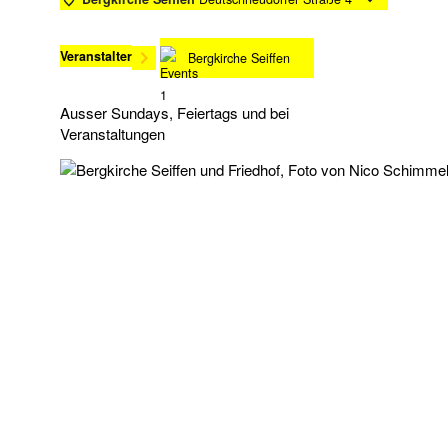
Veranstalter
Bergkirche Seiffen
Ausser Sundays, Feiertags und bei
Veranstaltungen