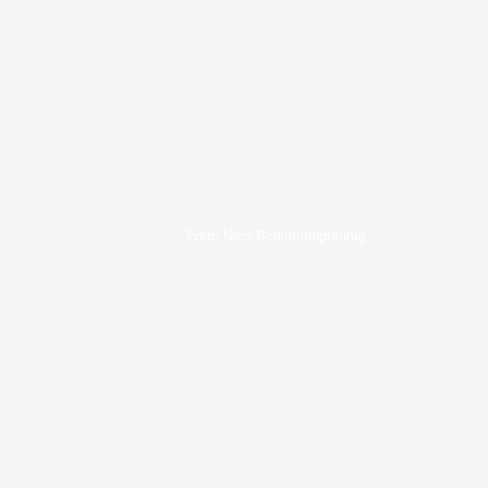
Foto: Nico Schimmelpfennig