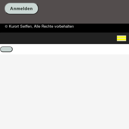
© Kurort Seiffen, Alle Rechte vorbehalten
Schließen