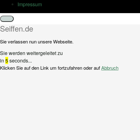
Impressum
Schließen
Seiffen.de
Sie verlassen nun unsere Webseite.
Sie werden weitergeleitet zu
in
5
seconds...
Klicken Sie auf den Link um fortzufahren oder auf
Abbruch