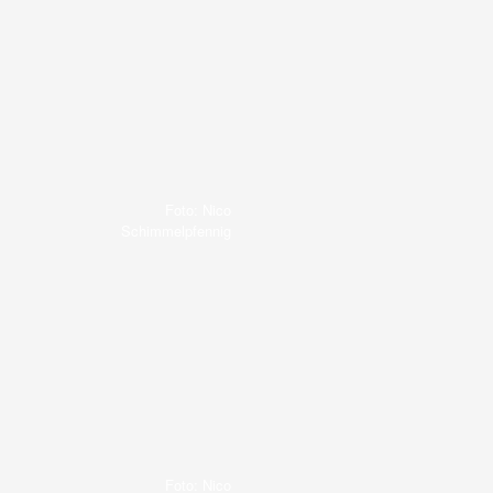
Foto: Nico
Schimmelpfennig
Foto: Nico