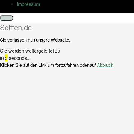
Impressum
Schließen
Seiffen.de
Sie verlassen nun unsere Webseite.
Sie werden weitergeleitet zu
in
5
seconds...
Klicken Sie auf den Link um fortzufahren oder auf
Abbruch