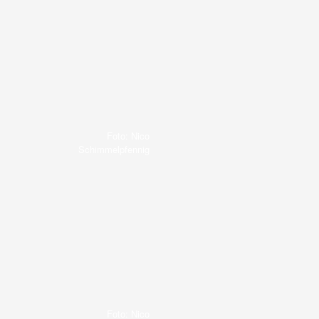
Foto: Nico
Schimmelpfennig
Foto: Nico