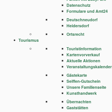
Datenschutz
Formulare und Amt24
Deutschneudorf
Heidersdorf
Ortsrecht
Tourismus
Touristinformation
Kartenvorverkauf
Aktuelle Aktionen
Veranstaltungskalender
Gästekarte
Seiffen-Gutschein
Unsere Familienseite
Kunsthandwerk
Übernachten
Gaststätten