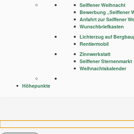
Seiffener Weihnacht
Bewerbung „Seiffener 
Anfahrt zur Seiffener W
Wunschbriefkasten
Lichterzug auf Bergba
Rentiermobil
Zinnwerkstatt
Seiffener Sternenmarkt
Weihnachtskalender
Höhepunkte