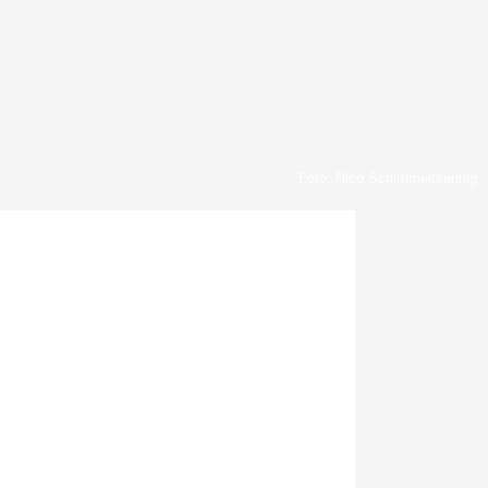
Foto: Nico Schimmelpfennig