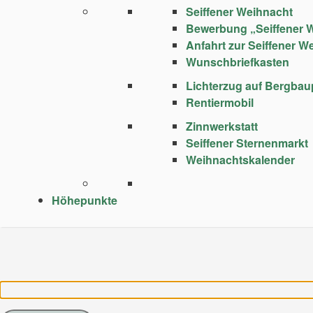
Seiffener Weihnacht
Bewerbung „Seiffener 
Anfahrt zur Seiffener W
Wunschbriefkasten
Lichterzug auf Bergba
Rentiermobil
Zinnwerkstatt
Seiffener Sternenmarkt
Weihnachtskalender
Höhepunkte