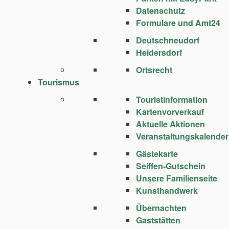
Datenschutz
Formulare und Amt24
Deutschneudorf
Heidersdorf
Ortsrecht
Tourismus
Touristinformation
Kartenvorverkauf
Aktuelle Aktionen
Veranstaltungskalender
Gästekarte
Seiffen-Gutschein
Unsere Familienseite
Kunsthandwerk
Übernachten
Gaststätten