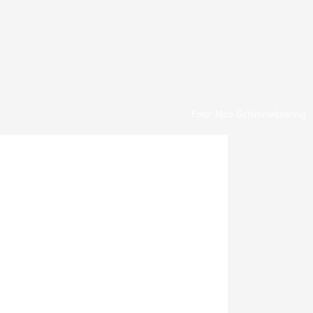
Foto: Nico Schimmelpfennig