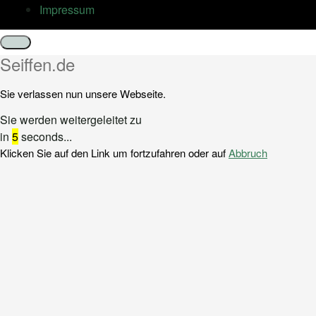
Impressum
Schließen
Seiffen.de
Sie verlassen nun unsere Webseite.
Sie werden weitergeleitet zu
in
5
seconds...
Klicken Sie auf den Link um fortzufahren oder auf
Abbruch