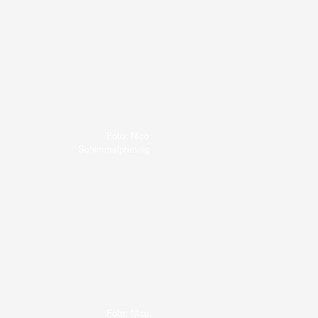
Foto: Nico
Schimmelpfennig
Foto: Nico