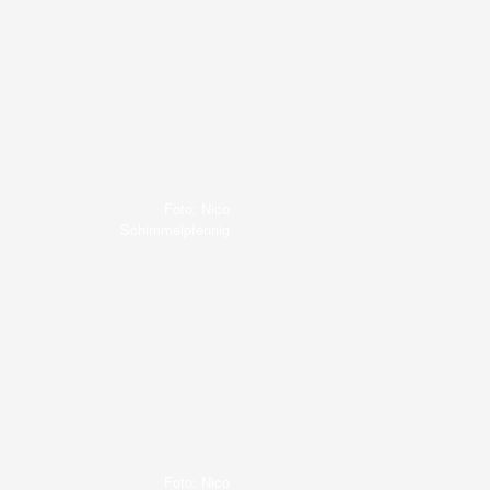
Foto: Nico
Schimmelpfennig
Foto: Nico