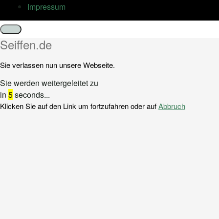
Impressum
Schließen
Seiffen.de
Sie verlassen nun unsere Webseite.
Sie werden weitergeleitet zu
in
5
seconds...
Klicken Sie auf den Link um fortzufahren oder auf
Abbruch