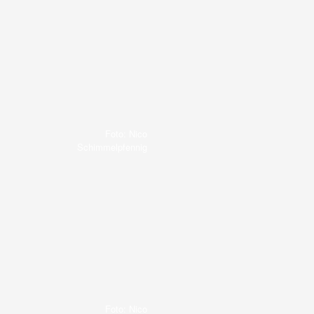
Foto: Nico
Schimmelpfennig
Foto: Nico