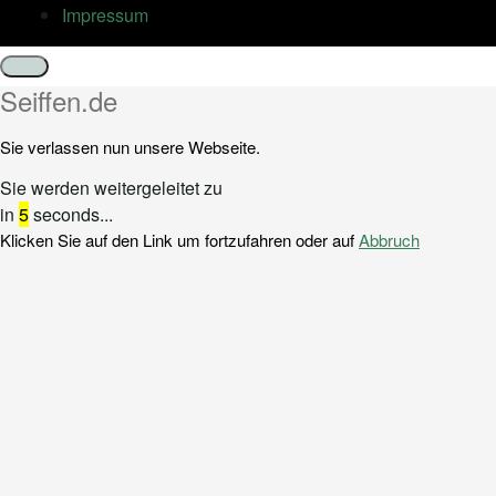
Impressum
Schließen
Seiffen.de
Sie verlassen nun unsere Webseite.
Sie werden weitergeleitet zu
in
5
seconds...
Klicken Sie auf den Link um fortzufahren oder auf
Abbruch