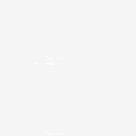
Foto: Nico
Schimmelpfennig
Foto: Nico