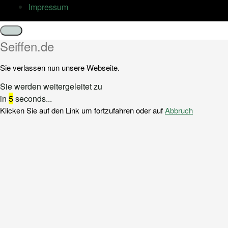
Impressum
Schließen
Seiffen.de
Sie verlassen nun unsere Webseite.
Sie werden weitergeleitet zu
in
5
seconds...
Klicken Sie auf den Link um fortzufahren oder auf
Abbruch