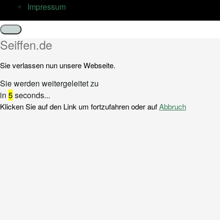
Impressum
Schließen
Seiffen.de
Sie verlassen nun unsere Webseite.
Sie werden weitergeleitet zu
in
5
seconds...
Klicken Sie auf den Link um fortzufahren oder auf
Abbruch