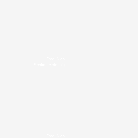
Foto: Nico
Schimmelpfennig
Foto: Nico