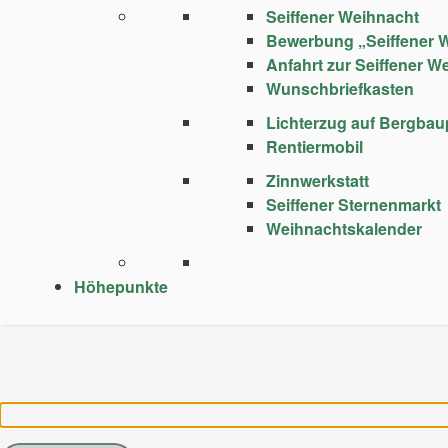
Seiffener Weihnacht
Bewerbung „Seiffener 
Anfahrt zur Seiffener W
Wunschbriefkasten
Lichterzug auf Bergba
Rentiermobil
Zinnwerkstatt
Seiffener Sternenmarkt
Weihnachtskalender
Höhepunkte