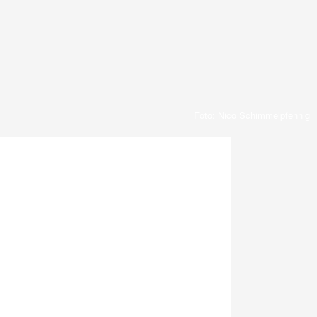
Foto: Nico Schimmelpfennig