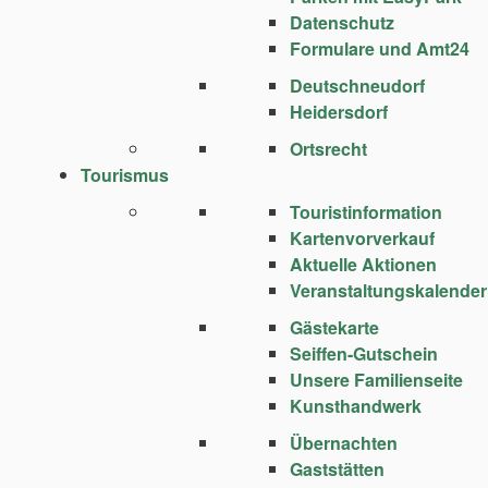
Datenschutz
Formulare und Amt24
Deutschneudorf
Heidersdorf
Ortsrecht
Tourismus
Touristinformation
Kartenvorverkauf
Aktuelle Aktionen
Veranstaltungskalender
Gästekarte
Seiffen-Gutschein
Unsere Familienseite
Kunsthandwerk
Übernachten
Gaststätten